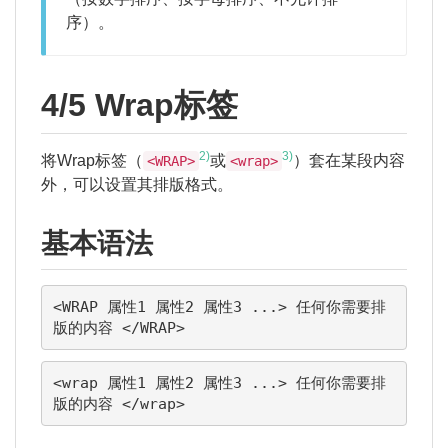
序）。
4/5 Wrap标签
2)
3)
将Wrap标签（
或
）套在某段内容
<WRAP>
<wrap>
外，可以设置其排版格式。
基本语法
<WRAP 属性1 属性2 属性3 ...> 任何你需要排
版的内容 </WRAP>
<wrap 属性1 属性2 属性3 ...> 任何你需要排
版的内容 </wrap>