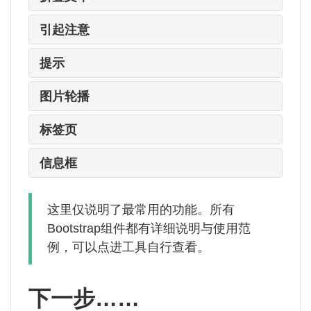
引起注意
提示
图片轮播
标签页
信息框
这里仅说明了最常用的功能。所有
Bootstrap组件都有详细说明与使用范
例，可以点进工具自行查看。
下一步……