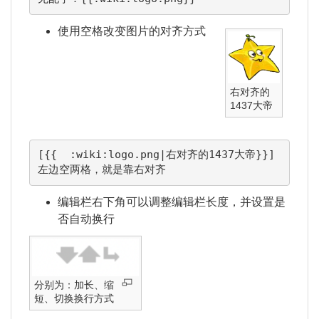
使用空格改变图片的对齐方式
右对齐的
1437大帝
[{{  :wiki:logo.png|右对齐的1437大帝}}]

左边空两格，就是靠右对齐
编辑栏右下角可以调整编辑栏长度，并设置是
否自动换行
分别为：加长、缩
短、切换换行方式