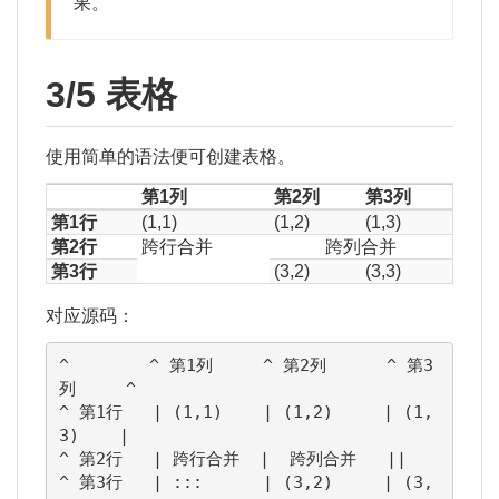
果。
3/5 表格
使用简单的语法便可创建表格。
第1列
第2列
第3列
第1行
(1,1)
(1,2)
(1,3)
第2行
跨行合并
跨列合并
第3行
(3,2)
(3,3)
对应源码：
^        ^ 第1列     ^ 第2列      ^ 第3
列     ^

^ 第1行   | (1,1)    | (1,2)     | (1,
3)    |

^ 第2行   | 跨行合并  |  跨列合并   ||

^ 第3行   | :::      | (3,2)     | (3,