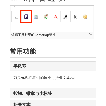
编辑工具栏里的Bootstrap组件
常用功能
手风琴
就是你现在看到的这个可折叠文本框组。
按钮、徽章与小标签
折叠文本