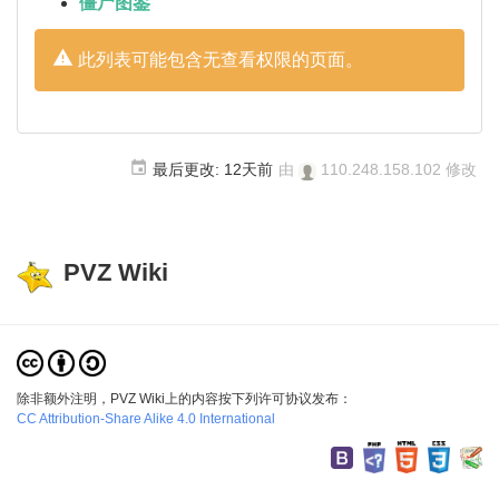
僵尸图鉴
此列表可能包含无查看权限的页面。
最后更改:
12天前
由
110.248.158.102
修改
PVZ Wiki
除非额外注明，PVZ Wiki上的内容按下列许可协议发布：
CC Attribution-Share Alike 4.0 International