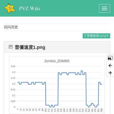
PVZ Wiki
访问历史
普僵速度1.png
普僵速度1.png