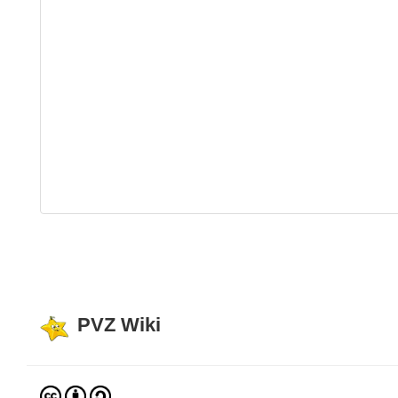
PVZ Wiki