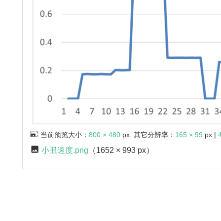
当前预览大小：
800 × 480
px. 其它分辨率：
165 × 99
px |
小丑速度.png
（1652 × 993 px）