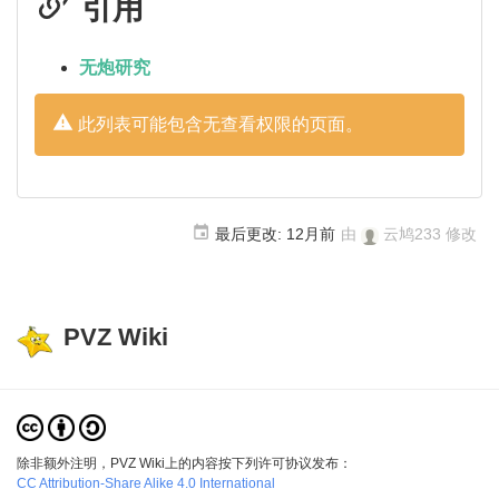
引用
无炮研究
此列表可能包含无查看权限的页面。
最后更改:
12月前
由
云鸠233
修改
PVZ Wiki
除非额外注明，PVZ Wiki上的内容按下列许可协议发布：
CC Attribution-Share Alike 4.0 International