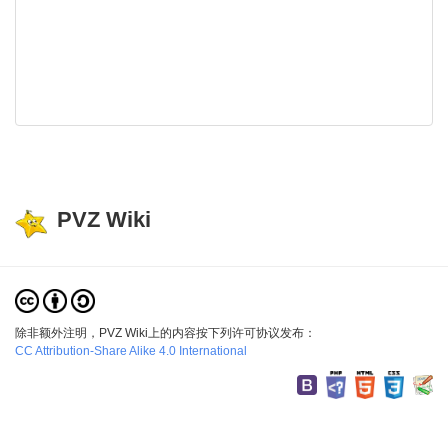
PVZ Wiki
除非额外注明，PVZ Wiki上的内容按下列许可协议发布：
CC Attribution-Share Alike 4.0 International