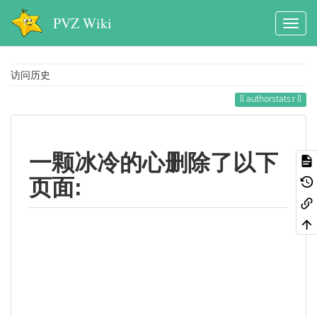
PVZ Wiki
访问历史
authorstats:r
一颗冰冷的心删除了以下
页面: