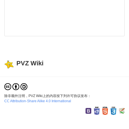
PVZ Wiki
除非额外注明，PVZ Wiki上的内容按下列许可协议发布：
CC Attribution-Share Alike 4.0 International