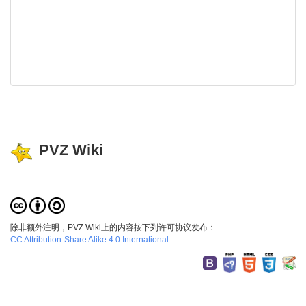
PVZ Wiki
除非额外注明，PVZ Wiki上的内容按下列许可协议发布：
CC Attribution-Share Alike 4.0 International