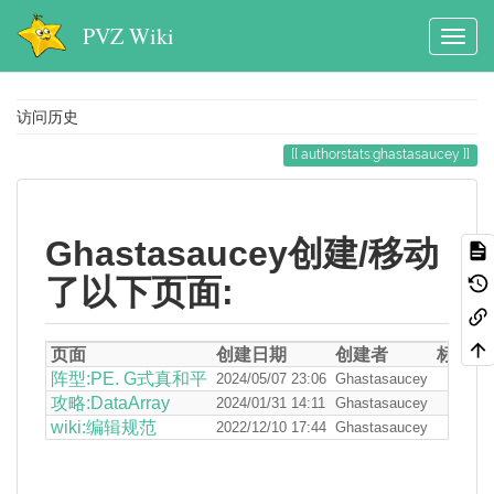
PVZ Wiki
访问历史
authorstats:ghastasaucey
Ghastasaucey创建/移动
了以下页面:
页面
创建日期
创建者
标签
阵型:PE. G式真和平
2024/05/07 23:06
Ghastasaucey
攻略:DataArray
2024/01/31 14:11
Ghastasaucey
wiki:编辑规范
2022/12/10 17:44
Ghastasaucey