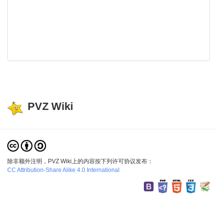
PVZ Wiki
除非额外注明，PVZ Wiki上的内容按下列许可协议发布：
CC Attribution-Share Alike 4.0 International