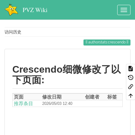
PVZ Wiki
访问历史
authorstats:crescendo
Crescendo细微修改了以
下页面:
页面
修改日期
创建者
标签
推荐条目
2026/05/03 12:40