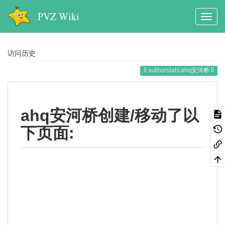
PVZ Wiki
访问历史
authorstats:ahq安河桥
ahq安河桥创建/移动了以
下页面: