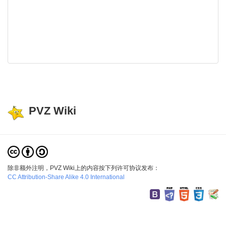
PVZ Wiki
除非额外注明，PVZ Wiki上的内容按下列许可协议发布：
CC Attribution-Share Alike 4.0 International