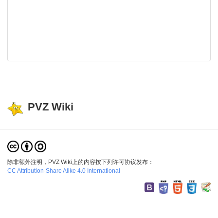
PVZ Wiki
除非额外注明，PVZ Wiki上的内容按下列许可协议发布：
CC Attribution-Share Alike 4.0 International