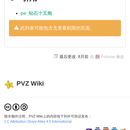
pe_钻石十五炮
此列表可能包含无查看权限的页面。
最后更改:
8月前
由
Fchooe
修改
PVZ Wiki
除非额外注明，PVZ Wiki上的内容按下列许可协议发布：
CC Attribution-Share Alike 4.0 International