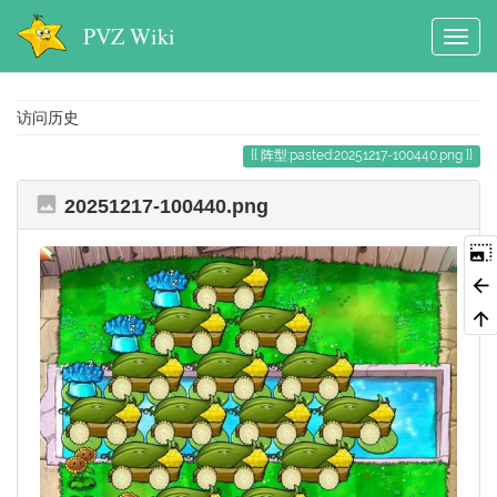
PVZ Wiki
访问历史
阵型:pasted:20251217-100440.png
20251217-100440.png