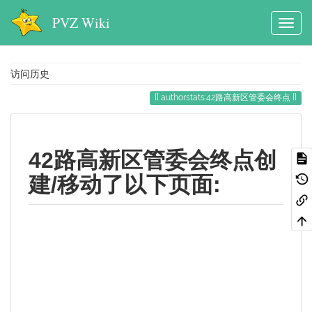
PVZ Wiki
访问历史
authorstats:42路高新区管委会终点
42路高新区管委会终点创
建/移动了以下页面: