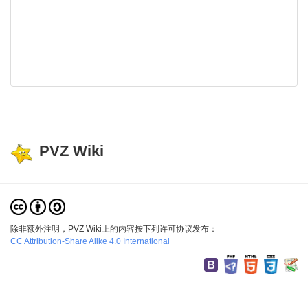
PVZ Wiki
除非额外注明，PVZ Wiki上的内容按下列许可协议发布：
CC Attribution-Share Alike 4.0 International